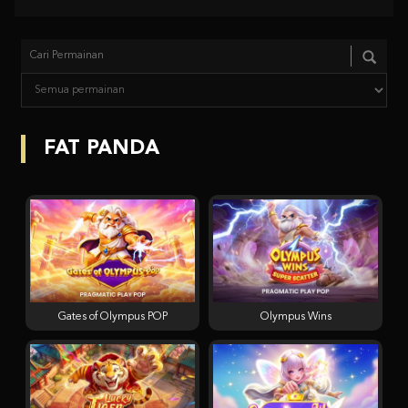
FAT PANDA
Gates of Olympus POP
Olympus Wins