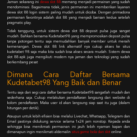
Jaman sekarang ini
dewa slot 88
memang menjadi permainan yang sudah
mendominasi. Bagaimana tidak, jenis permainan ini memberikan layanan
dewa slot 88 login sistem paling mudah untuk dicoba. Dengan primadona
permainan favoritnya adalah slot 88 yang menjadi barisan kedua setelah
pragmatic play.
Tidak tanggung, untuk sistem dewa slot 88 deposit pulsa juga sangat
mudah. Bahkan bersama Kudetabet98 yang mempromosikan deposit pulsa
tanpa potongan tentu saja memudahkan banyak member untuk meraih
kemenangan. Dewa slot 88 link alternatif nya cukup akses ke situs
kudetabet 98 saja maka kita sudah bisa akses secara mudah. Sistem dewa
slot 88 apk juga mengikuti modern nya jaman dan teknologi yang sudah
berkembang pesat
Dimana Cara Daftar Bersama
Kudetabet98 Yang Baik dan Benar
Tentu saja dari segi cara daftar bersama Kudetabet98 sangatlah mudah dan
sederhana saja. Cukup melakukan pendaftaran langsung dari website di
kolom pendaftaran. Maka user id akan langsung siap saat itu juga (dalam
hitungan per detik).
Ataupun untuk lebih efisien bisa melalui Livechat, Whatsapp, Telegram dan
Email pastinya didukung service selama 1x24 jam nonstop. Kepada anda
sehingga bisa menikmati permainan ini jauh lebih nyaman kapan dan
dimanapun ingin menikmati aldernalin
situs game bola dan slot
online.