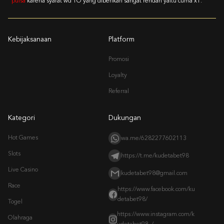
pulsa
karena syarat wd TO yang diberikan sangat rendah yaitu cuma x1.
Kebijaksanaan
Platform
Promosi
Loyalty
Referral
Kategori
Dukungan
Hot Games
wa.me/6282277602113
Slots
https://t.me/kudetabet98
Live Casino
kudetabet98@gmail.com
Race
https://www.facebook.com/ku
detabet98/
Togel
https://www.instagram.com/k
Olahraga