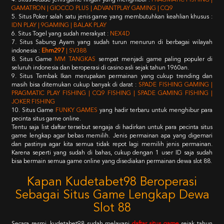
4. Situs Arcade jenis game ringan yang menghibur :
PRAGMATIC FISHING |
GAMATRON | GIOCCO PLUS | ADVANTPLAY GAMING | CQ9
5. Situs Poker salah satu jenis game yang membutuhkan keahlian khusus :
IDN PLAY | 9GAMING | BALAK PLAY
6. Situs Togel yang sudah merakyat :
NEX4D
7. Situs Sabung Ayam yang sudah turun menurun di berbagai wilayah
indonesia :
Ehm297
| SV388
8. Situs Game
MM TANGKAS
sempat menjadi game paling populer di
seluruh indonesia dan beroperasi di casino asli sejak tahun 1960an.
9. Situs Tembak Ikan merupakan permainan yang cukup trending dan
masih bisa ditemukan cukup banyak di darat :
SPADE FISHING GAMING |
PRAGMATIC PLAY FISHING | CQ9 FISHING | SPADE GAMING FISHING |
JOKER FISHING
10. Situs Game
FUNKY GAMES
yang hadir terbaru untuk menghibur para
pecinta situs game online.
Tentu saja list daftar tersebut sengaja di hadirkan untuk para pecinta situs
game lengkap agar bebas memilih. Jenis permainan apa yang digemari
dan pastinya agar kita semua tidak repot lagi memilih jenis permainan.
Karena seperti yang sudah di bahas, cukup dengan 1 user ID saja sudah
bisa bermain semua game online yang disediakan permainan dewa slot 88.
Kapan Kudetabet98 Beroperasi
Sebagai Situs Game Lengkap Dewa
Slot 88