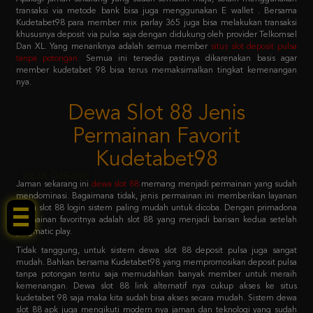
Kudetabet98 para member mix parlay 365 juga bisa melakukan transaksi
khususnya deposit via pulsa saja dengan didukung oleh provider Telkomsel
Dan XL. Yang menariknya adalah semua member
situs slot deposit pulsa
tanpa potongan
.
Semua ini tersedia pastinya dikarenakan basis agar
member kudetabet 98 bisa terus memaksimalkan tingkat kemenangan
nya.
Dewa Slot 88 Jenis
Permainan Favorit
Kudetabet98
Jaman sekarang ini
dewa slot 88
memang menjadi permainan yang sudah
KLIK DISINI!
mendominasi. Bagaimana tidak, jenis permainan ini memberikan layanan
dewa slot 88 login sistem paling mudah untuk dicoba. Dengan primadona
permainan favoritnya adalah slot 88 yang menjadi barisan kedua setelah
pragmatic play.
Tidak tanggung, untuk sistem dewa slot 88 deposit pulsa juga sangat
mudah. Bahkan bersama Kudetabet98 yang mempromosikan deposit pulsa
tanpa potongan tentu saja memudahkan banyak member untuk meraih
kemenangan. Dewa slot 88 link alternatif nya cukup akses ke situs
kudetabet 98 saja maka kita sudah bisa akses secara mudah. Sistem dewa
slot 88 apk juga mengikuti modern nya jaman dan teknologi yang sudah
berkembang pesat