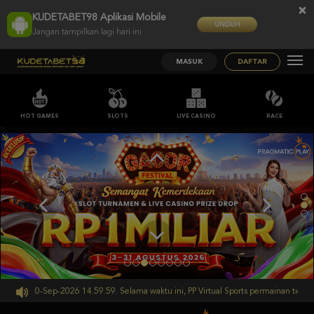
×
KUDETABET98 Aplikasi Mobile
UNDUH
Jangan tampilkan lagi hari ini
MASUK
DAFTAR
HOT GAMES
SLOTS
LIVE CASINO
RACE
;;
ampai 30-Sep-2026 14.59.59. Selama waktu ini, PP Virtual Sports permainan tidak 