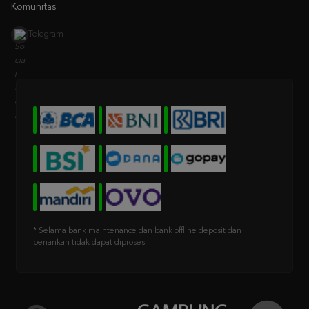
Telegram
* Selama bank maintenance dan bank offline deposit dan
penarikan tidak dapat diproses