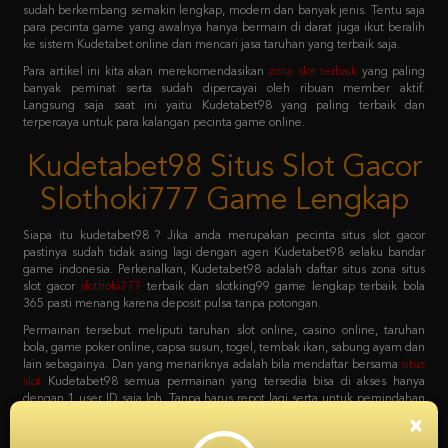
para pecinta game yang awalnya hanya bermain di darat juga ikut beralih
ke sistem Kudetabet online dan mencari jasa taruhan yang terbaik saja.
Para artikel ini kita akan merekomendasikan
zona slot terbaik
yang paling
banyak peminat serta sudah dipercayai oleh ribuan member aktif.
Langsung saja saat ini yaitu Kudetabet98 yang paling terbaik dan
terpercaya untuk para kalangan pecinta game online.
Kudetabet98 Situs Slot Gacor
Slothoki777 Game Lengkap
Siapa itu kudetabet98 ? Jika anda merupakan pecinta situs slot gacor
pastinya sudah tidak asing lagi dengan agen Kudetabet98 selaku bandar
game indonesia. Perkenalkan, Kudetabet98 adalah daftar situs zona situs
slot gacor
slothoki777
terbaik dan slotking99 game lengkap terbaik bola
365 pasti menang karena deposit pulsa tanpa potongan.
Permainan tersebut meliputi taruhan slot online, casino online, taruhan
bola, game poker online, capsa susun, togel, tembak ikan, sabung ayam dan
lain sebagainya. Dan yang menariknya adalah bila mendaftar bersama
situs
slot
Kudetabet98 semua permainan yang tersedia bisa di akses hanya
dengan 1 user ID saja loh. Tanpa harus repot lagi serta untuk pemindahan
saldo dari kudetabet game yang berlaku semuanya otomatis dipindahkan.
×
Kenapa Kita Harus