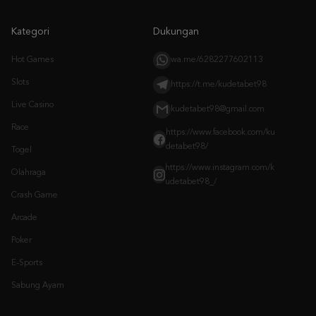
Kategori
Dukungan
Hot Games
wa.me/6282277602113
Slots
https://t.me/kudetabet98
Live Casino
kudetabet98@gmail.com
Race
https://www.facebook.com/ku
detabet98/
Togel
https://www.instagram.com/k
Olahraga
udetabet98_/
Crash Game
Arcade
Poker
E-Sports
Sabung Ayam
Komunitas