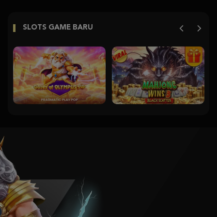
IDR
2,056,600.00
SLOTS GAME BARU
Gates of Olympus 1000
pr****a
IDR
1,394,750.00
Sweet Bonanza 2500
m****n
IDR
1,273,980.00
Gates of Olympus Super Scatter
leog****4
IDR
1,153,100.00
Gates of Gatot Kaca Super
Scatter
m****9
IDR
1,152,200.00