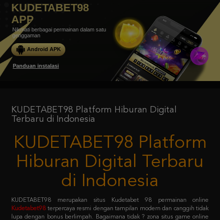
APP
Nikmati berbagai permainan dalam satu
genggaman
Android APK
Panduan instalasi
KUDETABET98 Platform Hiburan Digital
Terbaru di Indonesia
KUDETABET98 Platform
Hiburan Digital Terbaru
di Indonesia
KUDETABET98 merupakan situs Kudetabet 98 permainan online
Kudetabet98
terpercaya resmi dengan tampilan modern dan canggih tidak
lupa dengan bonus berlimpah. Bagaimana tidak ? zona situs game online
sudah berkembang semakin lengkap, modern dan banyak jenis. Tentu saja