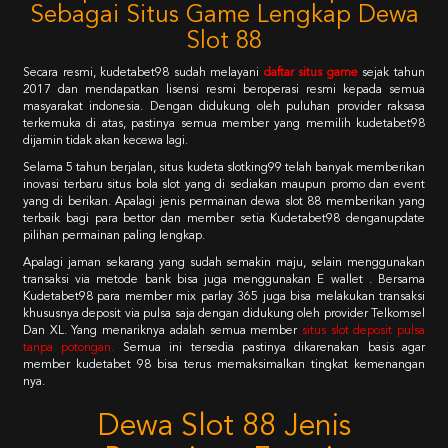
Sebagai Situs Game Lengkap Dewa
Slot 88
Secara resmi, kudetabet98 sudah melayani
daftar situs game
sejak tahun
2017 dan mendapatkan lisensi resmi beroperasi resmi kepada semua
masyarakat indonesia. Dengan didukung oleh puluhan provider raksasa
terkemuka di atas, pastinya semua member yang memilih kudetabet98
dijamin tidak akan kecewa lagi.
Selama 5 tahun berjalan, situs kudeta slotking99 telah banyak memberikan
inovasi terbaru situs bola slot yang di sediakan maupun promo dan event
yang di berikan. Apalagi jenis permainan dewa slot 88 memberikan yang
terbaik bagi para bettor dan member setia Kudetabet98 denganupdate
pilihan permainan paling lengkap.
Apalagi jaman sekarang yang sudah semakin maju, selain menggunakan
transaksi via metode bank bisa juga menggunakan E wallet . Bersama
Kudetabet98 para member mix parlay 365 juga bisa melakukan transaksi
khususnya deposit via pulsa saja dengan didukung oleh provider Telkomsel
Dan XL. Yang menariknya adalah semua member
situs slot deposit pulsa
tanpa potongan
.
Semua ini tersedia pastinya dikarenakan basis agar
member kudetabet 98 bisa terus memaksimalkan tingkat kemenangan
nya.
Dewa Slot 88 Jenis