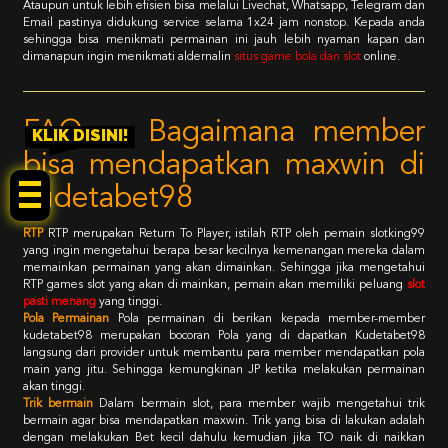
Ataupun untuk lebih efisien bisa melalui Livechat, Whatsapp, Telegram dan
Email pastinya didukung service selama 1x24 jam nonstop. Kepada anda
sehingga bisa menikmati permainan ini jauh lebih nyaman kapan dan
dimanapun ingin menikmati aldernalin
situs game bola dan slot
online.
FAQ - Bagaimana member
KLIK DISINI!
bisa mendapatkan maxwin di
kudetabet98
RTP
RTP merupakan Return To Player, istilah RTP oleh pemain slotking99
yang ingin mengetahui berapa besar kecilnya kemenangan mereka dalam
memainkan permainan yang akan dimainkan. Sehingga jika mengetahui
RTP games slot yang akan di mainkan, pemain akan memiliki peluang
slot
pasti menang
yang tinggi.
Pola Permainan
Pola permainan di berikan kepada member-member
kudetabet98 merupakan bocoran Pola yang di dapatkan Kudetabet98
langsung dari provider untuk membantu para member mendapatkan pola
main yang jitu. Sehingga kemungkinan JP ketika melakukan permainan
akan tinggi.
Trik bermain
Dalam bermain slot, para member wajib mengetahui trik
bermain agar bisa mendapatkan maxwin. Trik yang bisa di lakukan adalah
dengan melakukan Bet kecil dahulu kemudian jika TO naik di naikkan