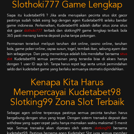
Slothoki777 Game Lengkap
Siapa itu kudetabet98 ? Jika anda merupakan pecinta situs slot gacor
pastinya sudah tidak asing lagi dengan agen Kudetabet98 selaku bandar
game indonesia. Perkenalkan, Kudetabet98 adalah daftar situs zona situs
slot gacor
slothoki777
terbaik dan slotking99 game lengkap terbaik bola
365 pasti menang karena deposit pulsa tanpa potongan.
Permainan tersebut meliputi taruhan slot online, casino online, taruhan
bola, game poker online, capsa susun, togel, tembak ikan, sabung ayam dan
lain sebagainya. Dan yang menariknya adalah bila mendaftar bersama
situs
slot
Kudetabet98 semua permainan yang tersedia bisa di akses hanya
dengan 1 user ID saja loh. Tanpa harus repot lagi serta untuk pemindahan
saldo dari kudetabet game yang berlaku semuanya otomatis dipindahkan.
Kenapa Kita Harus
Mempercayai Kudetabet98
Slotking99 Zona Slot Terbaik
Sebagai agen online terpercaya pastinya semua pecinta taruhan harus
bergabung dengan situs yang tepat. Dengan sistem transaksi deposit dan
withdraw yang super cepat yaitu hanya memakan waktu maksimal 5 menit
saja. Semua transaksi akan diproses oleh sistem
slotking99
bersama
kudetabet98. Pastinya bersama agen Kudetabet Slot juga semua member