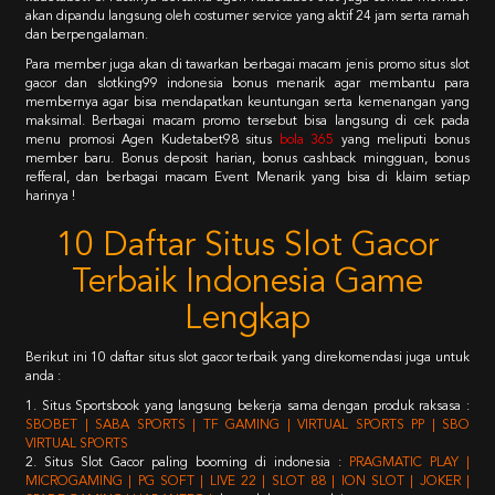
akan dipandu langsung oleh costumer service yang aktif 24 jam serta ramah
dan berpengalaman.
Para member juga akan di tawarkan berbagai macam jenis promo situs slot
gacor dan slotking99 indonesia bonus menarik agar membantu para
membernya agar bisa mendapatkan keuntungan serta kemenangan yang
maksimal. Berbagai macam promo tersebut bisa langsung di cek pada
menu promosi Agen Kudetabet98 situs
bola 365
yang meliputi bonus
member baru. Bonus deposit harian, bonus cashback mingguan, bonus
refferal, dan berbagai macam Event Menarik yang bisa di klaim setiap
harinya !
10 Daftar Situs Slot Gacor
Terbaik Indonesia Game
Lengkap
Berikut ini 10 daftar situs slot gacor terbaik yang direkomendasi juga untuk
anda :
1. Situs Sportsbook yang langsung bekerja sama dengan produk raksasa :
SBOBET | SABA SPORTS | TF GAMING | VIRTUAL SPORTS PP | SBO
VIRTUAL SPORTS
2. Situs Slot Gacor paling booming di indonesia :
PRAGMATIC PLAY |
MICROGAMING | PG SOFT | LIVE 22 | SLOT 88 | ION SLOT | JOKER |