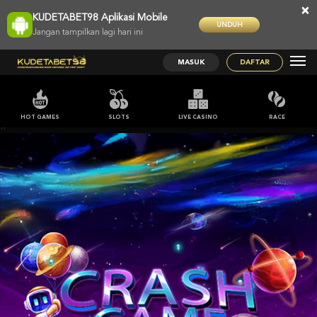
×
KUDETABET98 Aplikasi Mobile
UNDUH
Jangan tampilkan lagi hari ini
MASUK
DAFTAR
HOT GAMES
SLOTS
LIVE CASINO
RACE
;;