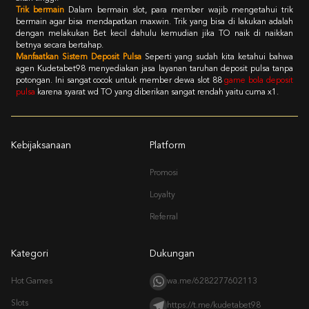
Trik bermain
Dalam bermain slot, para member wajib mengetahui trik
bermain agar bisa mendapatkan maxwin. Trik yang bisa di lakukan adalah
dengan melakukan Bet kecil dahulu kemudian jika TO naik di naikkan
betnya secara bertahap.
Manfaatkan Sistem Deposit Pulsa
Seperti yang sudah kita ketahui bahwa
agen Kudetabet98 menyediakan jasa layanan taruhan deposit pulsa tanpa
potongan. Ini sangat cocok untuk member dewa slot 88
game bola deposit
pulsa
karena syarat wd TO yang diberikan sangat rendah yaitu cuma x1.
Kebijaksanaan
Platform
Promosi
Loyalty
Referral
Kategori
Dukungan
Hot Games
wa.me/6282277602113
Slots
https://t.me/kudetabet98