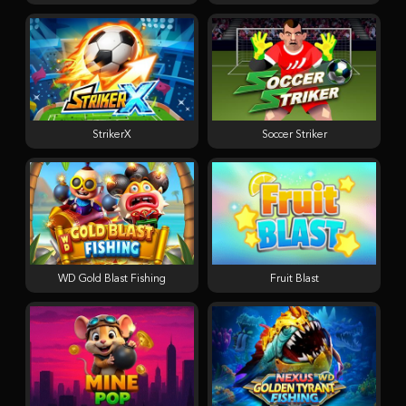
StrikerX
Soccer Striker
WD Gold Blast Fishing
Fruit Blast