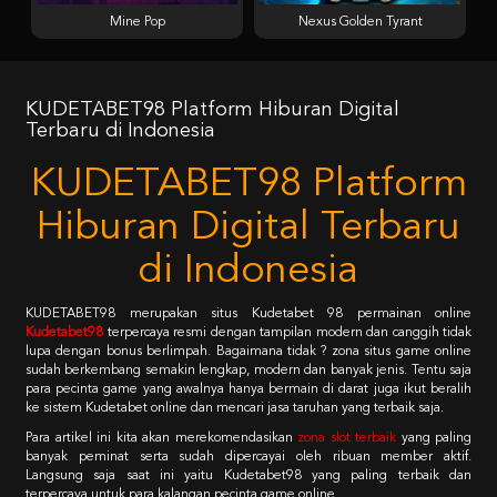
Mine Pop
Nexus Golden Tyrant
KUDETABET98 Platform Hiburan Digital
Terbaru di Indonesia
KUDETABET98 Platform
Hiburan Digital Terbaru
di Indonesia
KUDETABET98 merupakan situs Kudetabet 98 permainan online
Kudetabet98
terpercaya resmi dengan tampilan modern dan canggih tidak
lupa dengan bonus berlimpah. Bagaimana tidak ? zona situs game online
sudah berkembang semakin lengkap, modern dan banyak jenis. Tentu saja
para pecinta game yang awalnya hanya bermain di darat juga ikut beralih
ke sistem Kudetabet online dan mencari jasa taruhan yang terbaik saja.
Para artikel ini kita akan merekomendasikan
zona slot terbaik
yang paling
banyak peminat serta sudah dipercayai oleh ribuan member aktif.
Langsung saja saat ini yaitu Kudetabet98 yang paling terbaik dan
terpercaya untuk para kalangan pecinta game online.