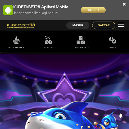
×
KUDETABET98 Aplikasi Mobile
UNDUH
Jangan tampilkan lagi hari ini
MASUK
DAFTAR
HOT GAMES
SLOTS
LIVE CASINO
RACE
;;