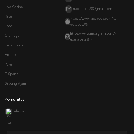
Live Casino
kudetabet98@gmail.com
Race
https://www.facebook.com/ku
detabet98/
Togel
https://www.instagram.com/k
Olahraga
udetabet98_/
Crash Game
Arcade
Poker
E-Sports
Sabung Ayam
Komunitas
Telegram