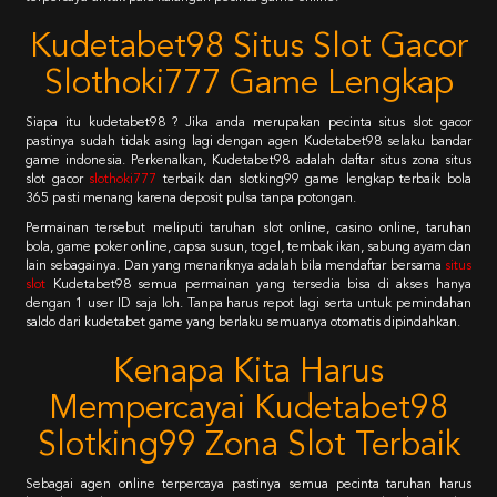
Kudetabet98 Situs Slot Gacor
Slothoki777 Game Lengkap
Siapa itu kudetabet98 ? Jika anda merupakan pecinta situs slot gacor
pastinya sudah tidak asing lagi dengan agen Kudetabet98 selaku bandar
game indonesia. Perkenalkan, Kudetabet98 adalah daftar situs zona situs
slot gacor
slothoki777
terbaik dan slotking99 game lengkap terbaik bola
365 pasti menang karena deposit pulsa tanpa potongan.
Permainan tersebut meliputi taruhan slot online, casino online, taruhan
bola, game poker online, capsa susun, togel, tembak ikan, sabung ayam dan
lain sebagainya. Dan yang menariknya adalah bila mendaftar bersama
situs
slot
Kudetabet98 semua permainan yang tersedia bisa di akses hanya
dengan 1 user ID saja loh. Tanpa harus repot lagi serta untuk pemindahan
saldo dari kudetabet game yang berlaku semuanya otomatis dipindahkan.
Kenapa Kita Harus
Mempercayai Kudetabet98
Slotking99 Zona Slot Terbaik
Sebagai agen online terpercaya pastinya semua pecinta taruhan harus