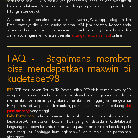
sederhana saja. Cukup melakukan pendaftaran langsung dari website di
kolom pendaftaran. Maka user id akan langsung siap saat itu juga (dalam
hitungan per detik).
Ataupun untuk lebih efisien bisa melalui Livechat, Whatsapp, Telegram dan
Email pastinya didukung service selama 1x24 jam nonstop. Kepada anda
sehingga bisa menikmati permainan ini jauh lebih nyaman kapan dan
dimanapun ingin menikmati aldernalin
situs game bola dan slot
online.
FAQ - Bagaimana member
bisa mendapatkan maxwin di
kudetabet98
RTP
RTP merupakan Return To Player, istilah RTP oleh pemain slotking99
yang ingin mengetahui berapa besar kecilnya kemenangan mereka dalam
memainkan permainan yang akan dimainkan. Sehingga jika mengetahui
RTP games slot yang akan di mainkan, pemain akan memiliki peluang
slot
pasti menang
yang tinggi.
Pola Permainan
Pola permainan di berikan kepada member-member
kudetabet98 merupakan bocoran Pola yang di dapatkan Kudetabet98
langsung dari provider untuk membantu para member mendapatkan pola
main yang jitu. Sehingga kemungkinan JP ketika melakukan permainan
akan tinggi.