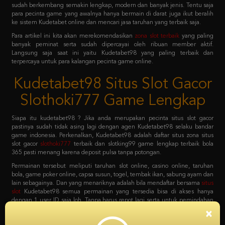
para pecinta game yang awalnya hanya bermain di darat juga ikut beralih
ke sistem Kudetabet online dan mencari jasa taruhan yang terbaik saja.
Para artikel ini kita akan merekomendasikan
zona slot terbaik
yang paling
banyak peminat serta sudah dipercayai oleh ribuan member aktif.
Langsung saja saat ini yaitu Kudetabet98 yang paling terbaik dan
terpercaya untuk para kalangan pecinta game online.
Kudetabet98 Situs Slot Gacor
Slothoki777 Game Lengkap
Siapa itu kudetabet98 ? Jika anda merupakan pecinta situs slot gacor
pastinya sudah tidak asing lagi dengan agen Kudetabet98 selaku bandar
game indonesia. Perkenalkan, Kudetabet98 adalah daftar situs zona situs
slot gacor
slothoki777
terbaik dan slotking99 game lengkap terbaik bola
365 pasti menang karena deposit pulsa tanpa potongan.
Permainan tersebut meliputi taruhan slot online, casino online, taruhan
bola, game poker online, capsa susun, togel, tembak ikan, sabung ayam dan
lain sebagainya. Dan yang menariknya adalah bila mendaftar bersama
situs
slot
Kudetabet98 semua permainan yang tersedia bisa di akses hanya
dengan 1 user ID saja loh. Tanpa harus repot lagi serta untuk pemindahan
saldo dari kudetabet game yang berlaku semuanya otomatis dipindahkan.
×
Kenapa Kita Harus