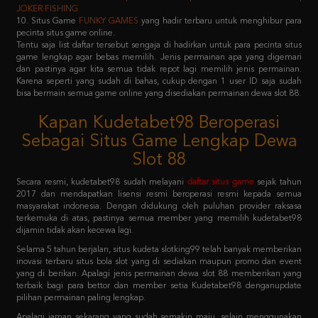
10. Situs Game
FUNKY GAMES
yang hadir terbaru untuk menghibur para
pecinta situs game online.
Tentu saja list daftar tersebut sengaja di hadirkan untuk para pecinta situs
game lengkap agar bebas memilih. Jenis permainan apa yang digemari
dan pastinya agar kita semua tidak repot lagi memilih jenis permainan.
Karena seperti yang sudah di bahas, cukup dengan 1 user ID saja sudah
bisa bermain semua game online yang disediakan permainan dewa slot 88.
Kapan Kudetabet98 Beroperasi
Sebagai Situs Game Lengkap Dewa
Slot 88
Secara resmi, kudetabet98 sudah melayani
daftar situs game
sejak tahun
2017 dan mendapatkan lisensi resmi beroperasi resmi kepada semua
masyarakat indonesia. Dengan didukung oleh puluhan provider raksasa
terkemuka di atas, pastinya semua member yang memilih kudetabet98
dijamin tidak akan kecewa lagi.
Selama 5 tahun berjalan, situs kudeta slotking99 telah banyak memberikan
inovasi terbaru situs bola slot yang di sediakan maupun promo dan event
yang di berikan. Apalagi jenis permainan dewa slot 88 memberikan yang
terbaik bagi para bettor dan member setia Kudetabet98 denganupdate
pilihan permainan paling lengkap.
Apalagi jaman sekarang yang sudah semakin maju, selain menggunakan
transaksi via metode bank bisa juga menggunakan E wallet . Bersama