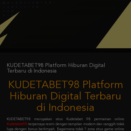
KUDETABET98 Platform Hiburan Digital
Terbaru di Indonesia
KUDETABET98 Platform
Hiburan Digital Terbaru
di Indonesia
KUDETABET98 merupakan situs Kudetabet 98 permainan online
Kudetabet98
terpercaya resmi dengan tampilan modern dan canggih tidak
lupa dengan bonus berlimpah. Bagaimana tidak ? zona situs game online
sudah berkembang semakin lengkap, modern dan banyak jenis. Tentu saja