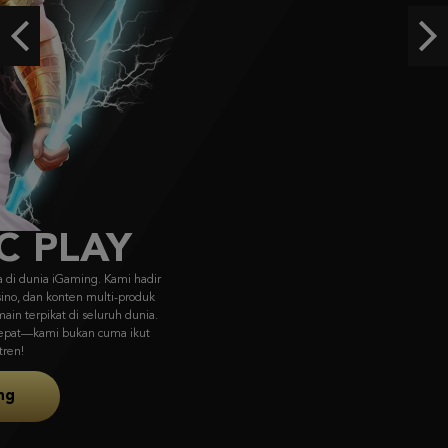
rahma****2
IDR
1,614,900.00
Previous
Ne
Gates of Olympus Super Scatter
rahma****2
IDR
1,393,350.00
FAT PANDA
Fat Panda adalah slot brand dari Pragmatic Play yang bold dan penuh impact!
Dirancang buat nyita perhatian dan kasih gameplay seru yang nggak
ketebak. Dengan energi yang meledak-ledak, visual yang kece, dan potensi
menang besar—Fat Panda bukan cuma hiburan, tapi pembawa hoki sejati!
Coba Sekarang