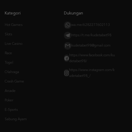
Kategori
Dukungan
Hot Games
wa.me/6282277602113
Slots
https://t.me/kudetabet98
Live Casino
kudetabet98@gmail.com
Race
https://www.facebook.com/ku
detabet98/
Togel
https://www.instagram.com/k
Olahraga
udetabet98_/
Crash Game
Arcade
Poker
E-Sports
Sabung Ayam
Komunitas