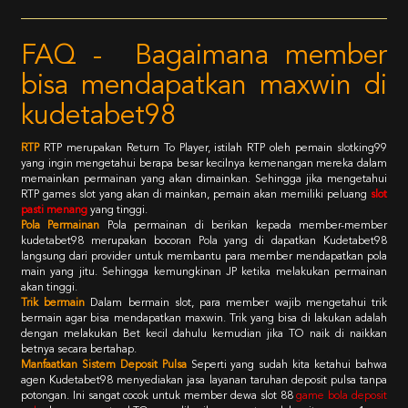
FAQ - Bagaimana member
bisa mendapatkan maxwin di
kudetabet98
RTP
RTP merupakan Return To Player, istilah RTP oleh pemain slotking99
yang ingin mengetahui berapa besar kecilnya kemenangan mereka dalam
memainkan permainan yang akan dimainkan. Sehingga jika mengetahui
RTP games slot yang akan di mainkan, pemain akan memiliki peluang
slot
pasti menang
yang tinggi.
Pola Permainan
Pola permainan di berikan kepada member-member
kudetabet98 merupakan bocoran Pola yang di dapatkan Kudetabet98
langsung dari provider untuk membantu para member mendapatkan pola
main yang jitu. Sehingga kemungkinan JP ketika melakukan permainan
akan tinggi.
Trik bermain
Dalam bermain slot, para member wajib mengetahui trik
bermain agar bisa mendapatkan maxwin. Trik yang bisa di lakukan adalah
dengan melakukan Bet kecil dahulu kemudian jika TO naik di naikkan
betnya secara bertahap.
Manfaatkan Sistem Deposit Pulsa
Seperti yang sudah kita ketahui bahwa
agen Kudetabet98 menyediakan jasa layanan taruhan deposit pulsa tanpa
potongan. Ini sangat cocok untuk member dewa slot 88
game bola deposit