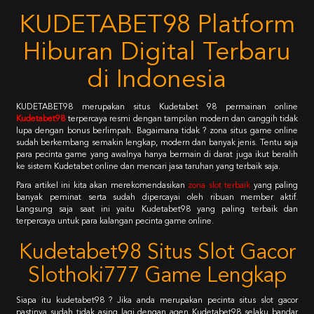
KUDETABET98 Platform
Hiburan Digital Terbaru
di Indonesia
KUDETABET98 merupakan situs Kudetabet 98 permainan online
Kudetabet98
terpercaya resmi dengan tampilan modern dan canggih tidak
lupa dengan bonus berlimpah. Bagaimana tidak ? zona situs game online
sudah berkembang semakin lengkap, modern dan banyak jenis. Tentu saja
para pecinta game yang awalnya hanya bermain di darat juga ikut beralih
ke sistem Kudetabet online dan mencari jasa taruhan yang terbaik saja.
Para artikel ini kita akan merekomendasikan
zona slot terbaik
yang paling
banyak peminat serta sudah dipercayai oleh ribuan member aktif.
Langsung saja saat ini yaitu Kudetabet98 yang paling terbaik dan
terpercaya untuk para kalangan pecinta game online.
Kudetabet98 Situs Slot Gacor
Slothoki777 Game Lengkap
Siapa itu kudetabet98 ? Jika anda merupakan pecinta situs slot gacor
pastinya sudah tidak asing lagi dengan agen Kudetabet98 selaku bandar