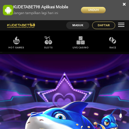
×
KUDETABET98 Aplikasi Mobile
UNDUH
Jangan tampilkan lagi hari ini
MASUK
DAFTAR
HOT GAMES
SLOTS
LIVE CASINO
RACE
;;