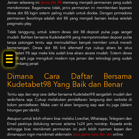
Jaman sekarang ini
dewa slot 88
memang menjadi permainan yang sudah
mendominasi. Bagaimana tidak, jenis permainan ini memberikan layanan
dewa slot 88 login sistem paling mudah untuk dicoba. Dengan primadona
permainan favoritnya adalah slot 88 yang menjadi barisan kedua setelah
pragmatic play.
Tidak tanggung, untuk sistem dewa slot 88 deposit pulsa juga sangat
mudah. Bahkan bersama Kudetabet98 yang mempromosikan deposit pulsa
KLIK DISINI!
tanpa potongan tentu saja memudahkan banyak member untuk meraih
kemenangan. Dewa slot 88 link alternatif nya cukup akses ke situs
kudetabet 98 saja maka kita sudah bisa akses secara mudah. Sistem dewa
slot 88 apk juga mengikuti modern nya jaman dan teknologi yang sudah
berkembang pesat
Dimana Cara Daftar Bersama
Kudetabet98 Yang Baik dan Benar
Tentu saja dari segi cara daftar bersama Kudetabet98 sangatlah mudah dan
sederhana saja. Cukup melakukan pendaftaran langsung dari website di
kolom pendaftaran. Maka user id akan langsung siap saat itu juga (dalam
hitungan per detik).
Ataupun untuk lebih efisien bisa melalui Livechat, Whatsapp, Telegram dan
Email pastinya didukung service selama 1x24 jam nonstop. Kepada anda
sehingga bisa menikmati permainan ini jauh lebih nyaman kapan dan
dimanapun ingin menikmati aldernalin
situs game bola dan slot
online.