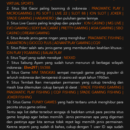
VIRTUAL SPORTS
2. Situs Slot Gacor paling booming di indonesia :
PRAGMATIC PLAY |
MICROGAMING | PG SOFT | LIVE 22 | SLOT 88 | ION SLOT | JOKER |
SPADE GAMING | HABANERO |
dan puluhan game lainnya.
3. Situs Live Casino paling lengkap dan populer :
ION CASINO | MG LIVE |
EVO GAMING | SEXY BACCARAT | PRETTY GAMING | ASIA GAMING | SBO
CASINO | DREAM GAMING
4. Situs Arcade jenis game ringan yang menghibur :
PRAGMATIC FISHING |
GAMATRON | GIOCCO PLUS | ADVANTPLAY GAMING | CQ9
5. Situs Poker salah satu jenis game yang membutuhkan keahlian khusus :
IDN PLAY | 9GAMING | BALAK PLAY
6. Situs Togel yang sudah merakyat :
NEX4D
7. Situs Sabung Ayam yang sudah turun menurun di berbagai wilayah
indonesia :
Ehm297
| SV388
8. Situs Game
MM TANGKAS
sempat menjadi game paling populer di
seluruh indonesia dan beroperasi di casino asli sejak tahun 1960an.
9. Situs Tembak Ikan merupakan permainan yang cukup trending dan
masih bisa ditemukan cukup banyak di darat :
SPADE FISHING GAMING |
PRAGMATIC PLAY FISHING | CQ9 FISHING | SPADE GAMING FISHING |
JOKER FISHING
10. Situs Game
FUNKY GAMES
yang hadir terbaru untuk menghibur para
pecinta situs game online.
Tentu saja list daftar tersebut sengaja di hadirkan untuk para pecinta situs
game lengkap agar bebas memilih. Jenis permainan apa yang digemari
dan pastinya agar kita semua tidak repot lagi memilih jenis permainan.
Karena seperti yang sudah di bahas, cukup dengan 1 user ID saja sudah