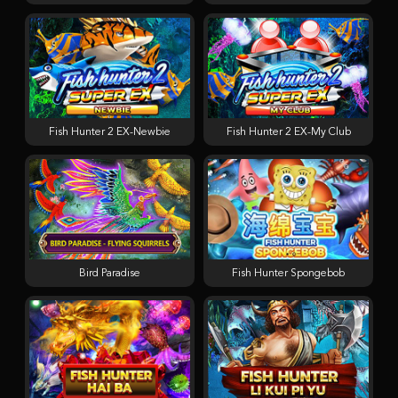
Fish Hunter 2 EX-Newbie
Fish Hunter 2 EX-My Club
Bird Paradise
Fish Hunter Spongebob