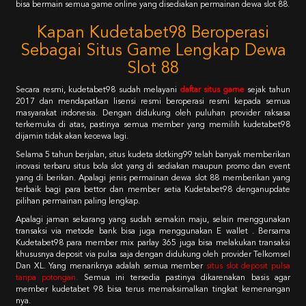
bisa bermain semua game online yang disediakan permainan dewa slot 88.
Kapan Kudetabet98 Beroperasi
Sebagai Situs Game Lengkap Dewa
Slot 88
Secara resmi, kudetabet98 sudah melayani
daftar situs game
sejak tahun
2017 dan mendapatkan lisensi resmi beroperasi resmi kepada semua
masyarakat indonesia. Dengan didukung oleh puluhan provider raksasa
terkemuka di atas, pastinya semua member yang memilih kudetabet98
dijamin tidak akan kecewa lagi.
Selama 5 tahun berjalan, situs kudeta slotking99 telah banyak memberikan
inovasi terbaru situs bola slot yang di sediakan maupun promo dan event
yang di berikan. Apalagi jenis permainan dewa slot 88 memberikan yang
terbaik bagi para bettor dan member setia Kudetabet98 denganupdate
pilihan permainan paling lengkap.
Apalagi jaman sekarang yang sudah semakin maju, selain menggunakan
transaksi via metode bank bisa juga menggunakan E wallet . Bersama
Kudetabet98 para member mix parlay 365 juga bisa melakukan transaksi
khususnya deposit via pulsa saja dengan didukung oleh provider Telkomsel
Dan XL. Yang menariknya adalah semua member
situs slot deposit pulsa
tanpa potongan
.
Semua ini tersedia pastinya dikarenakan basis agar
member kudetabet 98 bisa terus memaksimalkan tingkat kemenangan
nya.