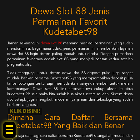
Dewa Slot 88 Jenis
Permainan Favorit
Kudetabet98
Jaman sekarang ini
dewa slot 88
memang menjadi permainan yang sudah
mendominasi. Bagaimana tidak, jenis permainan ini memberikan layanan
dewa slot 88 login sistem paling mudah untuk dicoba. Dengan primadona
permainan favoritnya adalah slot 88 yang menjadi barisan kedua setelah
pragmatic play.
Tidak tanggung, untuk sistem dewa slot 88 deposit pulsa juga sangat
mudah. Bahkan bersama Kudetabet98 yang mempromosikan deposit pulsa
tanpa potongan tentu saja memudahkan banyak member untuk meraih
kemenangan. Dewa slot 88 link alternatif nya cukup akses ke situs
kudetabet 98 saja maka kita sudah bisa akses secara mudah. Sistem dewa
slot 88 apk juga mengikuti modern nya jaman dan teknologi yang sudah
berkembang pesat
KLIK DISINI!
Dimana Cara Daftar Bersama
Kudetabet98 Yang Baik dan Benar
Tentu saja dari segi cara daftar bersama Kudetabet98 sangatlah mudah dan