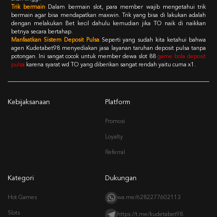
Trik bermain
Dalam bermain slot, para member wajib mengetahui trik
bermain agar bisa mendapatkan maxwin. Trik yang bisa di lakukan adalah
dengan melakukan Bet kecil dahulu kemudian jika TO naik di naikkan
betnya secara bertahap.
Manfaatkan Sistem Deposit Pulsa
Seperti yang sudah kita ketahui bahwa
agen Kudetabet98 menyediakan jasa layanan taruhan deposit pulsa tanpa
potongan. Ini sangat cocok untuk member dewa slot 88
game bola deposit
pulsa
karena syarat wd TO yang diberikan sangat rendah yaitu cuma x1.
Kebijaksanaan
Platform
Promosi
Loyalty
Referral
Kategori
Dukungan
Hot Games
wa.me/6282277602113
Slots
https://t.me/kudetabet98