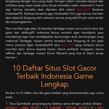
bergabung dengan situs yang tepat. Dengan sistem transaksi deposit dan
withdraw yang super cepat yaitu hanya memakan waktu maksimal 5 menit
saja. Semua transaksi akan diproses oleh sistem
slotking99
bersama
kudetabet98. Pastinya bersama agen Kudetabet Slot juga semua member
akan dipandu langsung oleh costumer service yang aktif 24 jam serta ramah
dan berpengalaman.
Para member juga akan di tawarkan berbagai macam jenis promo situs slot
gacor dan slotking99 indonesia bonus menarik agar membantu para
membernya agar bisa mendapatkan keuntungan serta kemenangan yang
maksimal. Berbagai macam promo tersebut bisa langsung di cek pada
menu promosi Agen Kudetabet98 situs
bola 365
yang meliputi bonus
member baru. Bonus deposit harian, bonus cashback mingguan, bonus
refferal, dan berbagai macam Event Menarik yang bisa di klaim setiap
harinya !
10 Daftar Situs Slot Gacor
Terbaik Indonesia Game
Lengkap
Berikut ini 10 daftar situs slot gacor terbaik yang direkomendasi juga untuk
anda :
1. Situs Sportsbook yang langsung bekerja sama dengan produk raksasa :
SBOBET | SABA SPORTS | TF GAMING | VIRTUAL SPORTS PP | SBO