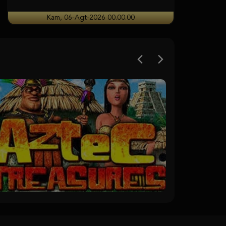
 Pot
Wild Bandito
Duck Hunters
Kam, 06-Agt-2026 00.00.00
Gates of Olympus™
vandy****5
IDR
3,224,200.00
Gates of Olympus Super
Scatter
rahma****2
IDR
2,412,000.00
Gates of Olympus Super
Scatter
rahma****2
IDR
2,138,000.00
Nexus Gates of
Olympus
kayaray****1
IDR
2,114,000.00