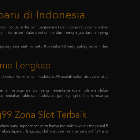
aru di Indonesia
gan bonus berlimpah. Bagaimana tidak ? zona situs game online
alih ke sistem Kudetabet online dan mencari jasa taruhan yang
gsung saja saat ini yaitu Kudetabet98 yang paling terbaik dan
Game Lengkap
donesia. Perkenalkan, Kudetabet98 adalah daftar situs zona situs
dan lain sebagainya. Dan yang menariknya adalah bila mendaftar
uk pemindahan saldo dari kudetabet game yang berlaku semuanya
99 Zona Slot Terbaik
withdraw yang super cepat yaitu hanya memakan waktu maksimal 5
akan dipandu langsung oleh costumer service yang aktif 24 jam