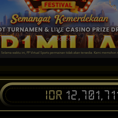
aktu ini, PP Virtual Sports permainan tidak akan tersedia. Kami memohon maaf ata
IDR
12,701,7