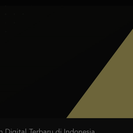
Digital Terbaru di Indonesia