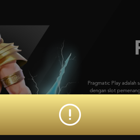
Fat Panda adalah 
impact! Dirancang buat 
ketebak. Dengan energi 
menang besar—Fat Pan