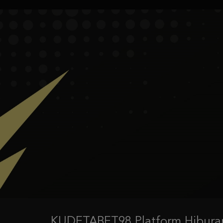
KUDETABET98 Platform Hiburan 