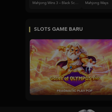
Mahjong Wins 3 – Black Scatter
Mahjong Ways
SLOTS GAME BARU