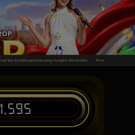
s ketidaknyamanan yang mungkin ditimbulkan.
Pemeliharaan Terjadwal: MarbleX 
09,993