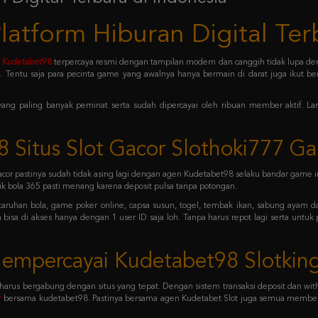
tform Hiburan Digital Terb
e
Kudetabet98
terpercaya resmi dengan tampilan modern dan canggih tidak lupa den
entu saja para pecinta game yang awalnya hanya bermain di darat juga ikut ber
yang paling banyak peminat serta sudah dipercayai oleh ribuan member aktif. Lan
 Situs Slot Gacor Slothoki777 
gacor pastinya sudah tidak asing lagi dengan agen Kudetabet98 selaku bandar game in
ik bola 365 pasti menang karena deposit pulsa tanpa potongan.
e, taruhan bola, game poker online, capsa susun, togel, tembak ikan, sabung ayam 
isa di akses hanya dengan 1 user ID saja loh. Tanpa harus repot lagi serta unt
empercayai Kudetabet98 Slotking
 harus bergabung dengan situs yang tepat. Dengan sistem transaksi deposit dan 
9
bersama kudetabet98. Pastinya bersama agen Kudetabet Slot juga semua member 