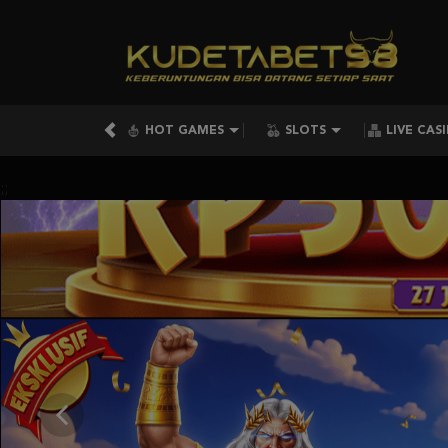
HOT GAMES
SLOTS
LIVE CAS
;;