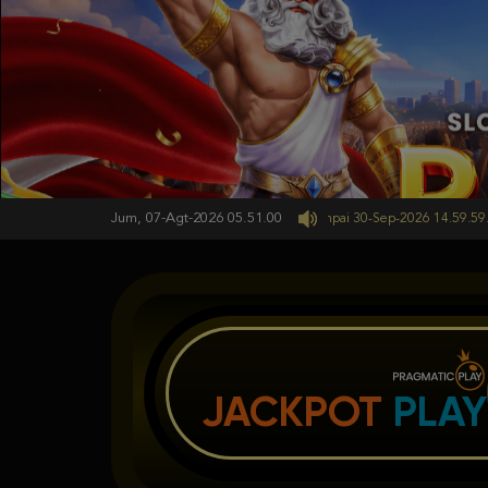
Jum, 07-Agt-2026 05.51.00
tual Sports pada 30-Jun-2026 dari 14.59.59 sampai 30-Sep-2026 14.59.59. Selama w
JACKPOT
PLAY