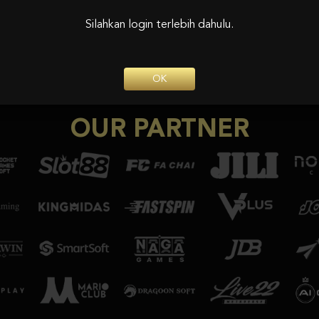
Silahkan login terlebih dahulu.
OK
OUR PARTNER